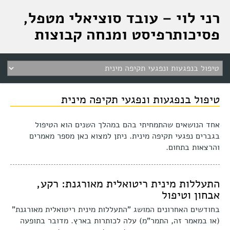
רני לוי – עובד סוציאלי מטפל,
פסיכותרפיסט ומנחה קבוצות
טיפול בנפגעות ונפגעי תקיפה מינית
אחד הנושאים שהתמחיתי בהם במהלך השנים הוא הטיפול
בגברים נפגעי תקיפה מינית
.
ניתן למצוא כאן מספר מאמרים
והרצאות בתחום
.
התעללות מינית ריטואלית מאורגנת: רקע,
אבחון וטיפול
בחודשים האחרונים המושג "התעללות מינית ריטואלית מאורגנת"
(או במאמר זה, התמר"מ) עלה לכותרות בארץ. מדובר בתופעה