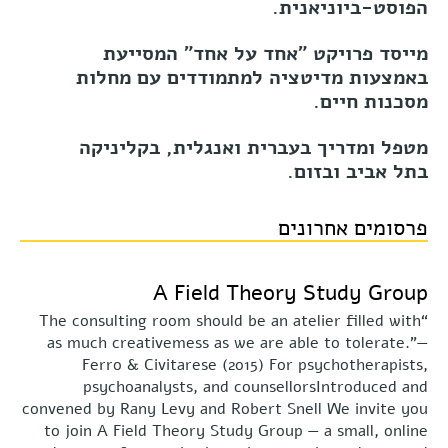
הפוסט-ביוניאנית
.
מייסד פרויקט "אחד על אחד" המסייעת
באמצעות מדיטציה למתמודדים עם מחלות
מסכנות חיים
.
מטפל ומדריך בעברית ואנגלית, בקליניקה
בתל אביב ובזום.
פרסומים אחרונים
A Field Theory Study Group
“The consulting room should be an atelier filled with
as much creativemess as we are able to tolerate.”—
Ferro & Civitarese (2015) For psychotherapists,
psychoanalysts, and counsellorsIntroduced and
convened by Rany Levy and Robert Snell We invite you
to join A Field Theory Study Group — a small, online