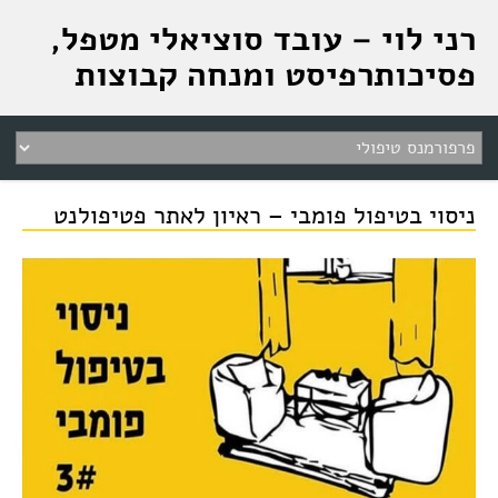
רני לוי – עובד סוציאלי מטפל,
פסיכותרפיסט ומנחה קבוצות
ניסוי בטיפול פומבי – ראיון לאתר פטיפולנט