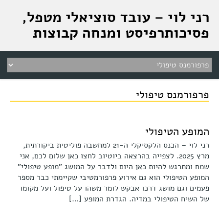
רני לוי – עובד סוציאלי מטפל,
פסיכותרפיסט ומנחה קבוצות
פרפורמנס טיפולי
המופע הטיפולי
רני לוי – הכנס הלקסיקלי ה-21 למחשבה פוליטית ביקורתית,
מרץ 2025. לצפייה בהרצאה ביוטיוב לחצו כאן שלום לכם, אני
שמח ומתרגש להיות כאן היום ולדבר על המושג "מופע טיפולי"
המופע הטיפולי הוא גם אירוע פרפורמטיבי שקיימתי כבר מספר
פעמים וגם מושג דרכו אבקש לומר משהו על טיפול ועל מקומו
של השיח הטיפולי במדיה. הגדרת המופע […]